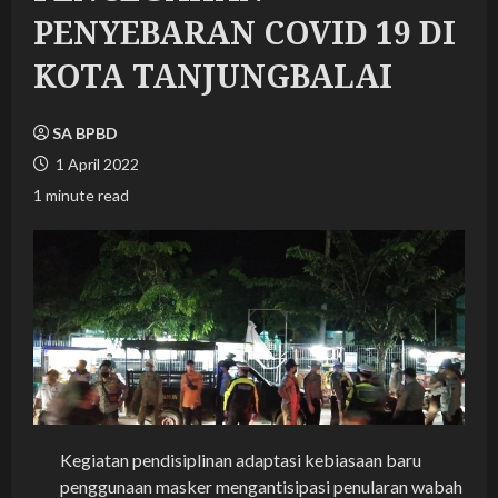
PENYEBARAN COVID 19 DI
KOTA TANJUNGBALAI
SA BPBD
1 April 2022
1 minute read
Kegiatan pendisiplinan adaptasi kebiasaan baru
penggunaan masker mengantisipasi penularan wabah