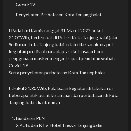
Covid-19
Penyekatan Perbatasan Kota Tanjungbalai
I.Pada hari Kamis tanggal 31 Maret 2022 pukul
21.00Wib, bertempat di Polres Kota Tanjungbalai jalan
Sudirman kota Tanjungbalai, telah dilaksanakan apel
kegiatan pendisiplinan adaptasi kebiasaan baru
penggunaan masker mengantisipasi penularan wabah
Covid-19
Serta penyekatan perbatasan Kota Tanjungbalai
II.Pukul 21.30 Wib, Pelaksaan kegiatan di lakukan di
beberapa titik pusat keramaian dan perbatasan di kota
Tanjung balai diantaranya:
Bundaran PLN
2.PUB, dan KTV Hotel Tresya Tanjungbalai