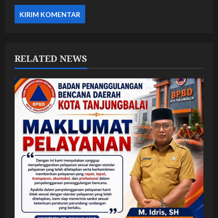
RELATED NEWS