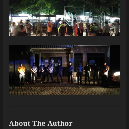
About The Author