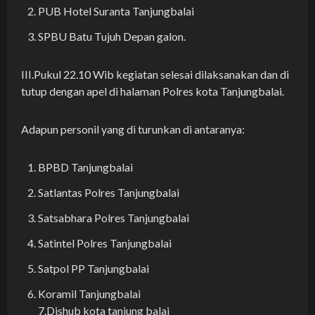
PUB Hotel Suranta Tanjungbalai
SPBU Batu Tujuh Depan galon.
III.Pukul 22.10 Wib kegiatan selesai dilaksanakan dan di
tutup dengan apel di halaman Polres kota Tanjungbalai.
Adapun personil yang di turunkan di antaranya:
BPBD Tanjungbalai
Satlantas Polres Tanjungbalai
Satsabhara Polres Tanjungbalai
Satintel Polres Tanjungbalai
Satpol PP Tanjungbalai
Koramil Tanjungbalai
7.Dishub kota tanjung balai