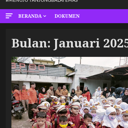
BERANDA
DOKUMEN
Bulan:
Januari 202