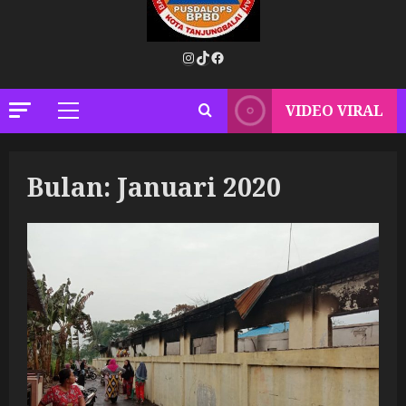
Instagram
TikTok
Facebook
VIDEO VIRAL
Primary
Menu
Bulan:
Januari 2020