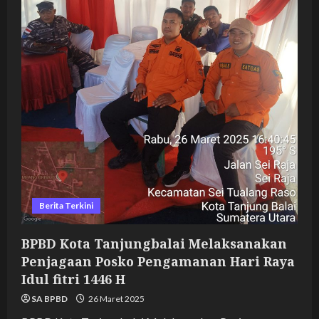
Berita Terkini
BPBD Kota Tanjungbalai Melaksanakan
Penjagaan Posko Pengamanan Hari Raya
Idul fitri 1446 H
SA BPBD
26 Maret 2025