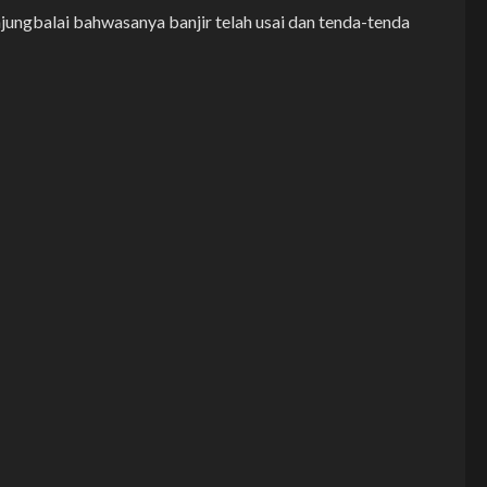
ungbalai bahwasanya banjir telah usai dan tenda-tenda