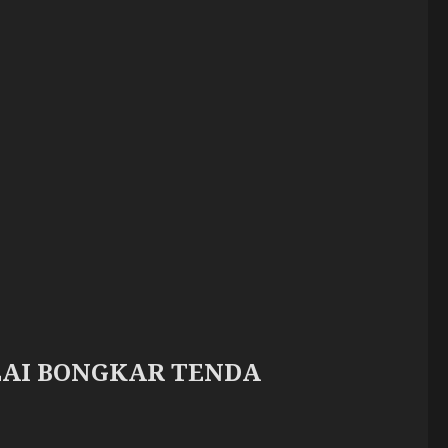
LAI BONGKAR TENDA