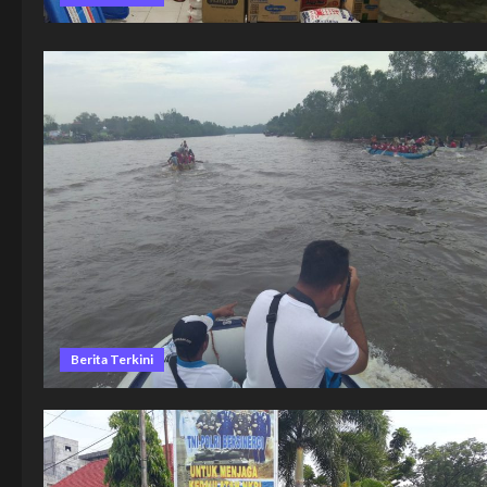
Berita Terkini