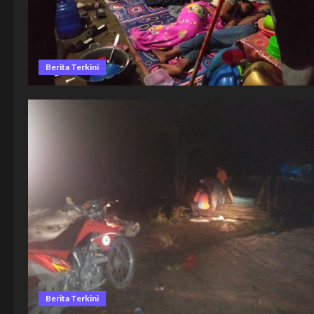
Berita Terkini
Berita Terkini