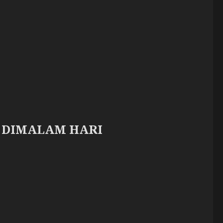
 DIMALAM HARI