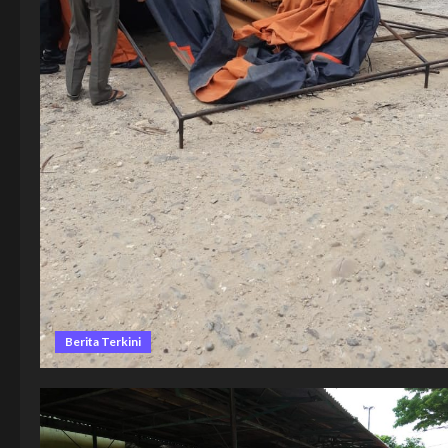
Berita Terkini