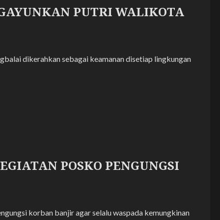
AYUNKAN PUTRI WALIKOTA
gbalai dikerahkan sebagai keamanan disetiap lingkungan
EGIATAN POSKO PENGUNGSI
engungsi korban banjir agar selalu waspada kemungkinan