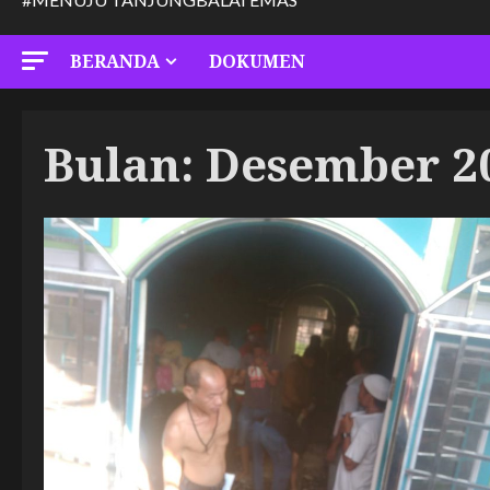
BERANDA
DOKUMEN
Bulan:
Desember 2