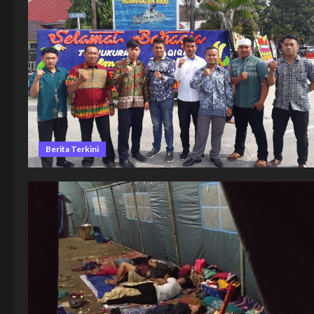
Berita Terkini