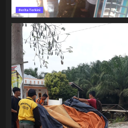
Berita Terkini