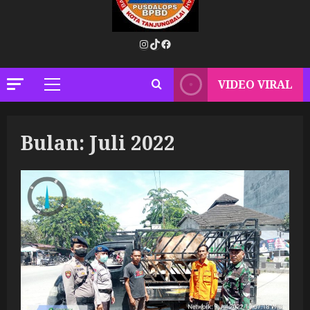
Instagram
TikTok
Facebook
VIDEO VIRAL
Primary
Menu
Bulan:
Juli 2022