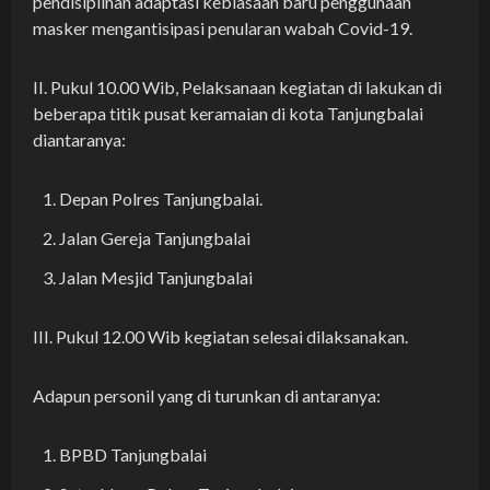
pendisiplinan adaptasi kebiasaan baru penggunaan
masker mengantisipasi penularan wabah Covid-19.
II. Pukul 10.00 Wib, Pelaksanaan kegiatan di lakukan di
beberapa titik pusat keramaian di kota Tanjungbalai
diantaranya:
Depan Polres Tanjungbalai.
Jalan Gereja Tanjungbalai
Jalan Mesjid Tanjungbalai
III. Pukul 12.00 Wib kegiatan selesai dilaksanakan.
Adapun personil yang di turunkan di antaranya:
BPBD Tanjungbalai