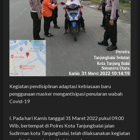
Kegiatan pendisiplinan adaptasi kebiasaan baru
penggunaan masker mengantisipasi penularan wabah
Covid-19
I. Pada hari Kamis tanggal 31 Maret 2022 pukul 09.00
Wib, bertempat di Polres Kota Tanjungbalai jalan
Sudirman kota Tanjungbalai, telah dilaksanakan kegiatan