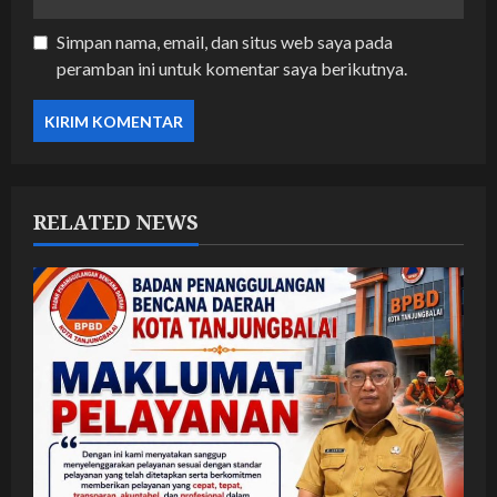
Simpan nama, email, dan situs web saya pada
peramban ini untuk komentar saya berikutnya.
RELATED NEWS