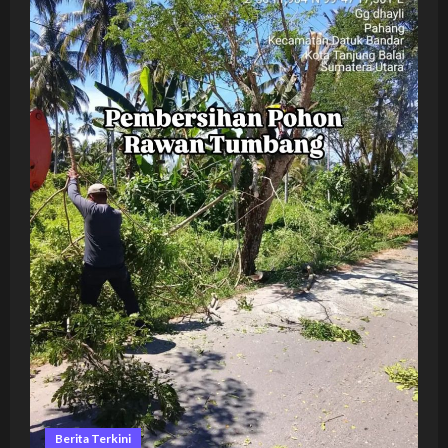
Berita Terkini