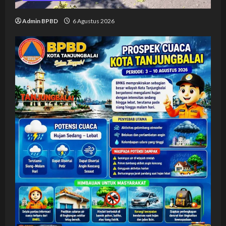
Admin BPBD
6 Agustus 2026