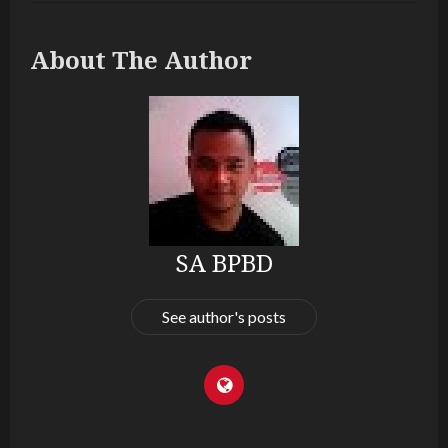
About The Author
SA BPBD
See author's posts