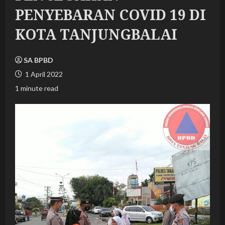
PENYEBARAN COVID 19 DI
KOTA TANJUNGBALAI
SA BPBD
1 April 2022
1 minute read