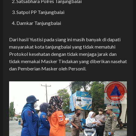
Satsabhara Polres Tanjungbalai
Satpol PP Tanjungbalai
Damkar Tanjungbalai
Dari hasil Yustisi pada siang ini masih banyak di dapati
masyarakat kota tanjungbalai yang tidak mematuhi
Protokol kesehatan dengan tidak menjaga jarak dan
tidak memakai Masker Tindakan yang diberikan nasehat
dan Pemberian Masker oleh Personil.