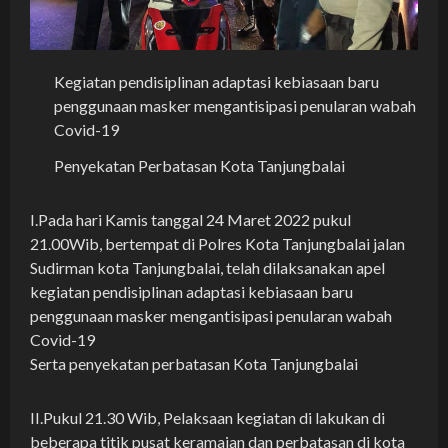
Kegiatan pendisiplinan adaptasi kebiasaan baru
penggunaan masker mengantisipasi penularan wabah
Covid-19
Penyekatan Perbatasan Kota Tanjungbalai
I.Pada hari Kamis tanggal 24 Maret 2022 pukul
21.00Wib, bertempat di Polres Kota Tanjungbalai jalan
Sudirman kota Tanjungbalai, telah dilaksanakan apel
kegiatan pendisiplinan adaptasi kebiasaan baru
penggunaan masker mengantisipasi penularan wabah
Covid-19
Serta penyekatan perbatasan Kota Tanjungbalai
II.Pukul 21.30 Wib, Pelaksaan kegiatan di lakukan di
beberapa titik pusat keramaian dan perbatasan di kota