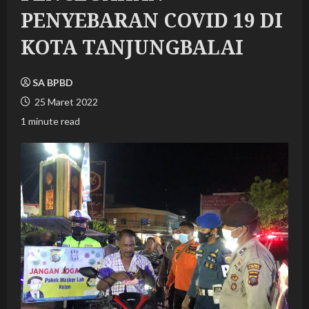
PENYEBARAN COVID 19 DI
KOTA TANJUNGBALAI
SA BPBD
25 Maret 2022
1 minute read