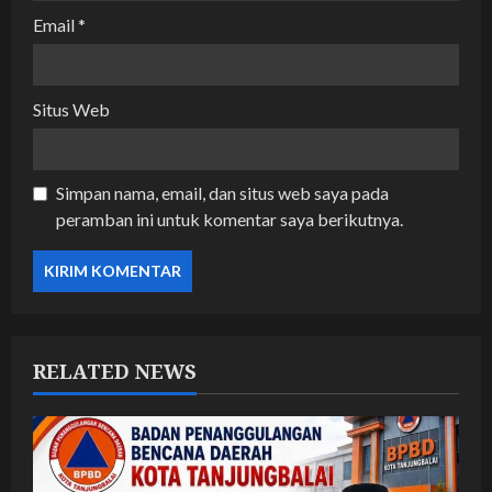
Email
*
Situs Web
Simpan nama, email, dan situs web saya pada
peramban ini untuk komentar saya berikutnya.
RELATED NEWS