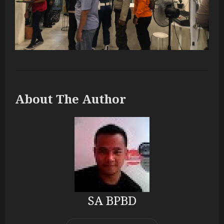
About The Author
SA BPBD