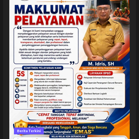
Berita Terkini