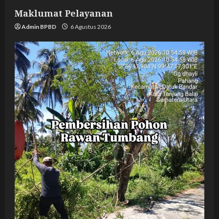
Maklumat Pelayanan
Admin BPBD
6 Agustus 2026