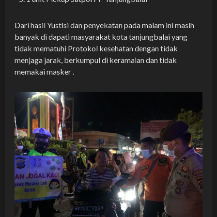
Dari hasil Yustisi dan penyekatan pada malam ini masih
banyak di dapati masyarakat kota tanjungbalai yang
tidak mematuhi Protokol kesehatan dengan tidak
menjaga jarak, berkumpul di keramaian dan tidak
memakai masker .