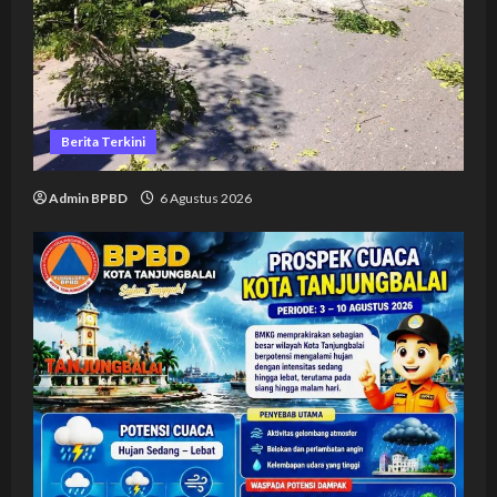
Berita Terkini
Admin BPBD
6 Agustus 2026