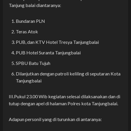
Tanjung balai diantaranya:
Bundaran PLN
Teras Atok
PUB, dan KTV Hotel Tresya Tanjungbalai
PUB Hotel Suranta Tanjungbalai
SPBU Batu Tujuh
Dilanjutkan dengan patroli keliling di seputaran Kota
Tanjungbalai
III.Pukul 23.00 Wib kegiatan selesai dilaksanakan dan di
tutup dengan apel di halaman Polres kota Tanjungbalai.
Adapun personil yang di turunkan di antaranya: