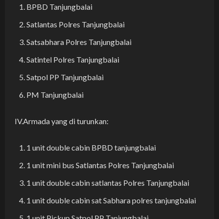
BPBD Tanjungbalai
Satlantas Polres Tanjungbalai
Satsabhara Polres Tanjungbalai
Satintel Polres Tanjungbalai
Satpol PP Tanjungbalai
PM Tanjungbalai
IV.Armada yang di turunkan:
1 unit double cabin BPBD tanjungbalai
1 unit mini bus Satlantas Polres Tanjungbalai
1 unit double cabin satlantas Polres Tanjungbalai
1 unit double cabin sat Sabhara polres tanjungbalai
1 unit Pickup Satpol PP Tanjungbalai