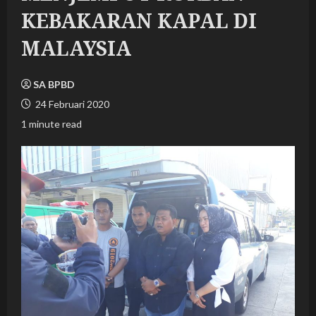
KEBAKARAN KAPAL DI
MALAYSIA
SA BPBD
24 Februari 2020
1 minute read