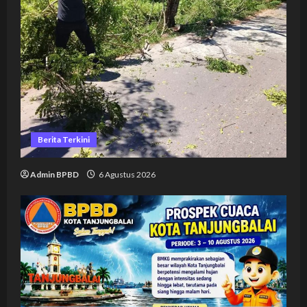
Berita Terkini
Admin BPBD
6 Agustus 2026