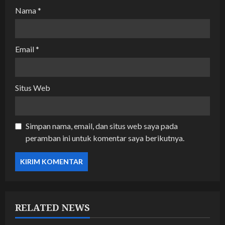
Nama
*
Email
*
Situs Web
Simpan nama, email, dan situs web saya pada
peramban ini untuk komentar saya berikutnya.
RELATED NEWS