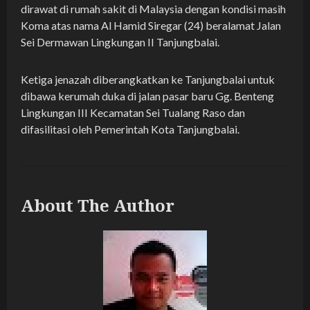
dirawat di rumah sakit di Malaysia dengan kondisi masih
Koma atas nama Al Hamid Siregar (24) beralamat Jalan
Sei Dermawan Lingkungan II Tanjungbalai.
Ketiga jenazah diberangkatkan ke Tanjungbalai untuk
dibawa kerumah duka di jalan pasar baru Gg. Benteng
Lingkungan III Kecamatan Sei Tualang Raso dan
difasilitasi oleh Pemerintah Kota Tanjungbalai.
About The Author