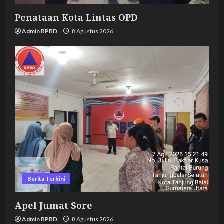
Penataan Kota Lintas OPD
Admin BPBD
8 Agustus 2026
Berita Terkini
Apel Jumat Sore
Admin BPBD
8 Agustus 2026