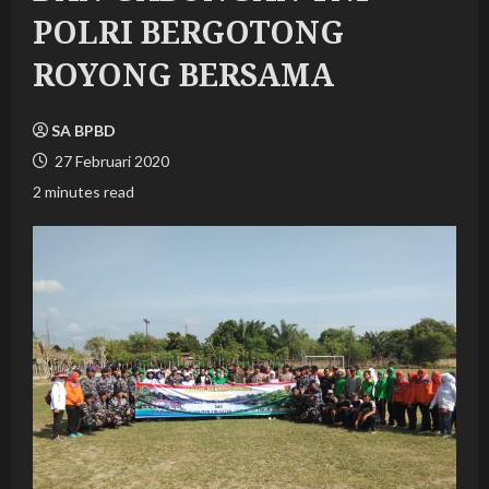
POLRI BERGOTONG
ROYONG BERSAMA
SA BPBD
27 Februari 2020
2 minutes read