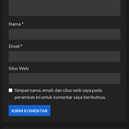
Nama
*
Email
*
Situs Web
Simpan nama, email, dan situs web saya pada
peramban ini untuk komentar saya berikutnya.