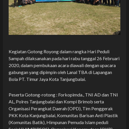
Kegiatan Gotong Royong dalam rangka Hari Peduli
Sampah dilaksanakan pada hari rabu tanggal 26 Februari
2020, dalam pembukaan acara diawali dengan upacara
gabungan yang dipimpin oleh Lanal TBA di Lapangan
Bola PT. Timur Jaya Kota Tanjungbalai.
Peserta Gotong-rotong : Forkopimda., TNI AD dan TNI
AL, Polres Tanjungbalai dan Kompi Brimob serta
Organisasi Perangkat Daerah (OPD), Tim Penggerak
PKK Kota Kanjungbalai, Komunitas Barisan Anti Plastik
(Komunitas Batik), Himpunan Pemuda Islam peduli