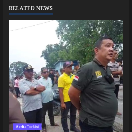
RELATED NEWS
Berita Terkini