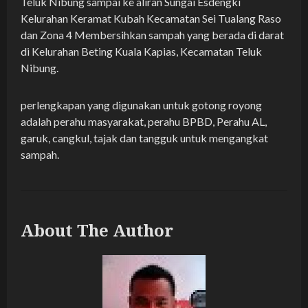
Teluk Nibung sampai ke aliran Sungai Esdengki
Kelurahan Keramat Kubah Kecamatan Sei Tualang Raso
dan Zona 4 Membersihkan sampah yang berada di darat
di Kelurahan Beting Kuala Kapias, Kecamatan Teluk
Nibung.
perlengkapan yang digunakan untuk gotong royong
adalah perahu masyarakat, perahu BPBD, Perahu AL,
garuk, cangkul, tajak dan tangguk untuk mengangkat
sampah.
About The Author