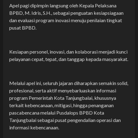
Apel pagi dipimpin langsung oleh Kepala Pelaksana
BPBD, M. Idris, S.H., sebagai penguatan kesiapsiagaan
dan evaluasi program inovasi menuju penilaian tingkat
pusat BPBD.
Kesiapan personel, inovasi, dan kolaborasi menjadi kunci
pelayanan cepat, tepat, dan tanggap kepada masyarakat.
Melalui apel ini, seluruh jajaran diharapkan semakin solid,
profesional, serta aktif menyebarluaskan informasi
program Pemerintah Kota Tanjungbalai, khususnya
terkait kebencanaan, mitigasi, hingga penanganan
pascabencana melalui Pusdalops BPBD Kota
Tanjungbalai sebagai pusat pengendalian operasi dan
informasi kebencanaan.