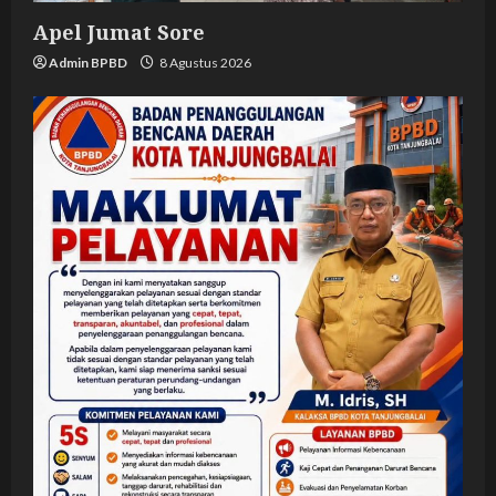
Apel Jumat Sore
Admin BPBD
8 Agustus 2026