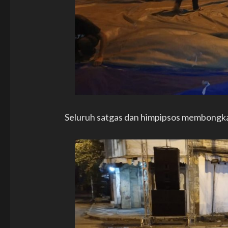
Seluruh satgas dan himpipsos membongkar