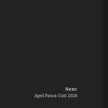
Next:
Apel Pasca Cuti 2026