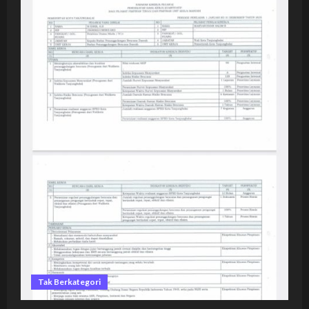
Tak Berkategori