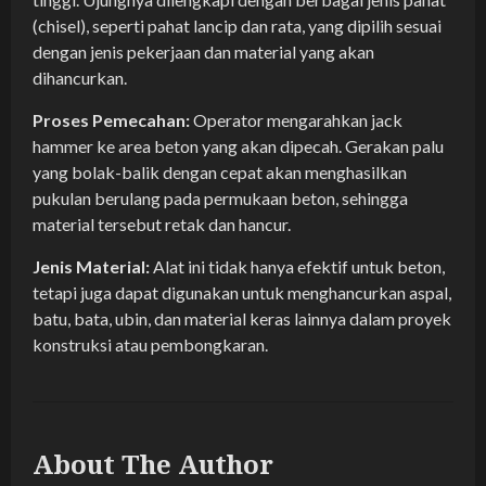
(chisel), seperti pahat lancip dan rata, yang dipilih sesuai
dengan jenis pekerjaan dan material yang akan
dihancurkan.
Proses Pemecahan:
Operator mengarahkan jack
hammer ke area beton yang akan dipecah. Gerakan palu
yang bolak-balik dengan cepat akan menghasilkan
pukulan berulang pada permukaan beton, sehingga
material tersebut retak dan hancur.
Jenis Material:
Alat ini tidak hanya efektif untuk beton,
tetapi juga dapat digunakan untuk menghancurkan aspal,
batu, bata, ubin, dan material keras lainnya dalam proyek
konstruksi atau pembongkaran.
About The Author