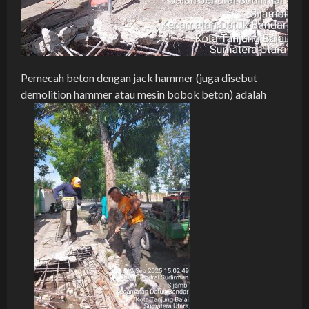
Pemecah beton dengan jack hammer (juga disebut
demolition hammer atau mesin bobok beton) adalah