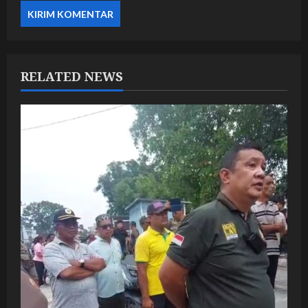
RELATED NEWS