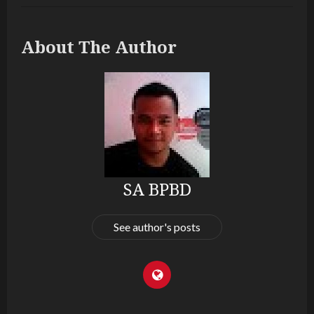
About The Author
SA BPBD
See author's posts