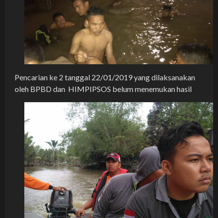
Pencarian ke 2 tanggal 22/01/2019 yang dilaksanakan
oleh BPBD dan HIMPIPSOS belum menemukan hasil