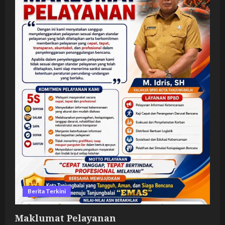
Berita Terkini
Maklumat Pelayanan