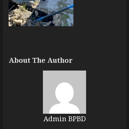
About The Author
Admin BPBD