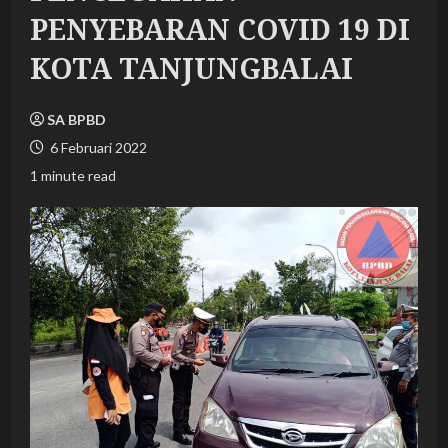
PENYEBARAN COVID 19 DI
KOTA TANJUNGBALAI
SA BPBD
6 Februari 2022
1 minute read