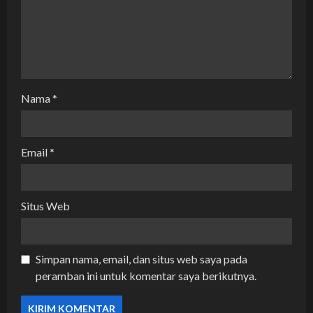
Nama
*
Email
*
Situs Web
Simpan nama, email, dan situs web saya pada
peramban ini untuk komentar saya berikutnya.