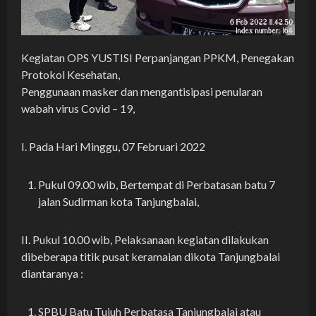
Kegiatan OPS YUSTISI Perpanjangan PPKM, Penegakan
Protokol Kesehatan,
Penggunaan masker dan mengantisipasi penularan
wabah virus Covid – 19,
I. Pada Hari Minggu, 07 Februari 2022
Pukul 09.00 wib, Bertempat di Perbatasan batu 7
jalan Sudirman kota Tanjungbalai,
II. Pukul 10.00 wib, Pelaksanaan kegiatan dilakukan
dibeberapa titik pusat keramaian dikota Tanjungbalai
diantaranya :
SPBU Batu Tujuh Perbatasa Tanjungbalai atau