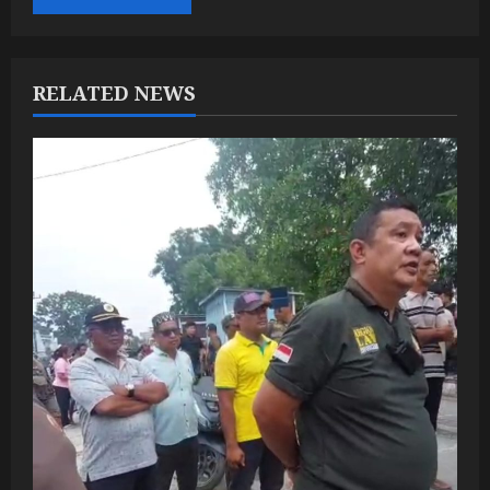
RELATED NEWS