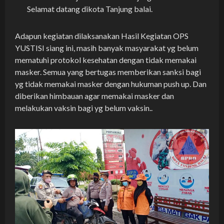
Selamat datang dikota Tanjung balai.
Adapun kegiatan dilaksanakan Hasil Kegiatan OPS
YUSTISI siang ini, masih banyak masyarakat yg belum
mematuhi protokol kesehatan dengan tidak memakai
masker. Semua yang bertugas memberikan sanksi bagi
yg tidak memakai masker dengan hukuman push up. Dan
diberikan himbauan agar memakai masker dan
melakukan vaksin bagi yg belum vaksin..