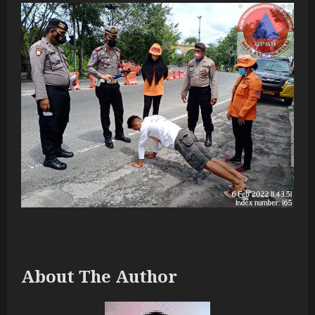
About The Author