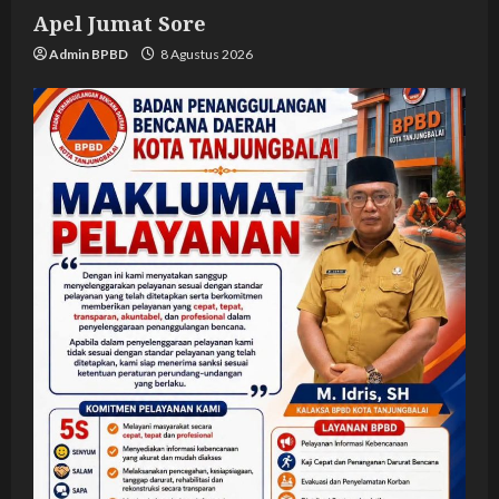
Apel Jumat Sore
Admin BPBD
8 Agustus 2026