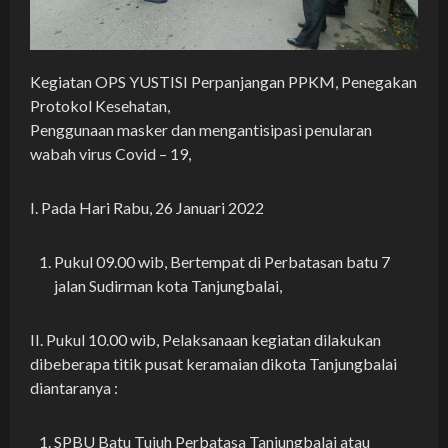
Kegiatan OPS YUSTISI Perpanjangan PPKM, Penegakan
Protokol Kesehatan,
Penggunaan masker dan mengantisipasi penularan
wabah virus Covid – 19,
I. Pada Hari Rabu, 26 Januari 2022
Pukul 09.00 wib, Bertempat di Perbatasan batu 7
jalan Sudirman kota Tanjungbalai,
II. Pukul 10.00 wib, Pelaksanaan kegiatan dilakukan
dibeberapa titik pusat keramaian dikota Tanjungbalai
diantaranya :
SPBU Batu Tujuh Perbatasa Tanjungbalai atau