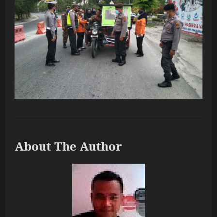
About The Author