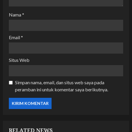
Nama
*
Email
*
Situs Web
Simpan nama, email, dan situs web saya pada
peramban ini untuk komentar saya berikutnya.
RELATED NEWS