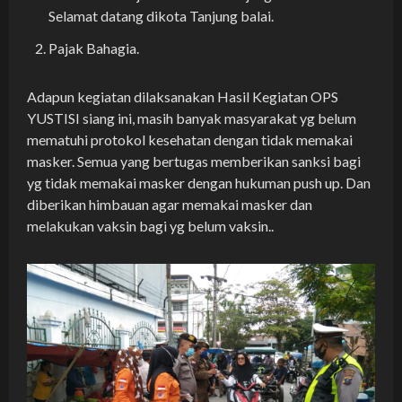
Selamat datang dikota Tanjung balai.
Pajak Bahagia.
Adapun kegiatan dilaksanakan Hasil Kegiatan OPS
YUSTISI siang ini, masih banyak masyarakat yg belum
mematuhi protokol kesehatan dengan tidak memakai
masker. Semua yang bertugas memberikan sanksi bagi
yg tidak memakai masker dengan hukuman push up. Dan
diberikan himbauan agar memakai masker dan
melakukan vaksin bagi yg belum vaksin..