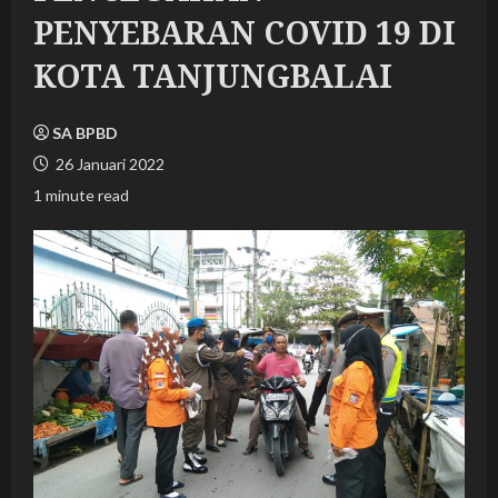
PENYEBARAN COVID 19 DI
KOTA TANJUNGBALAI
SA BPBD
26 Januari 2022
1 minute read