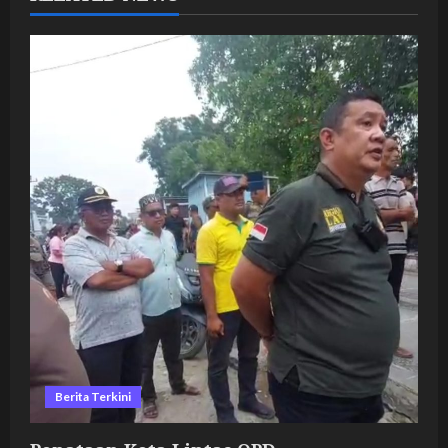
Berita Terkini