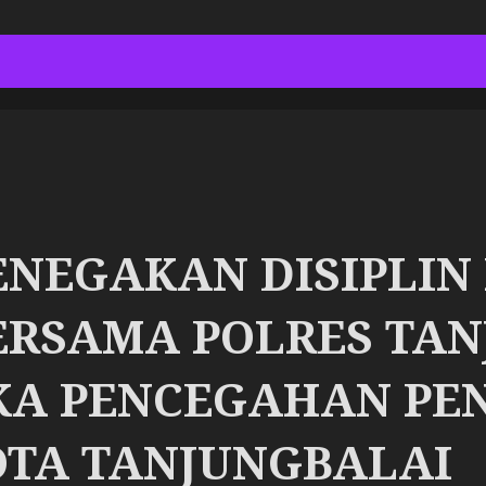
PENEGAKAN DISIPLIN
ERSAMA POLRES TA
A PENCEGAHAN PE
KOTA TANJUNGBALAI