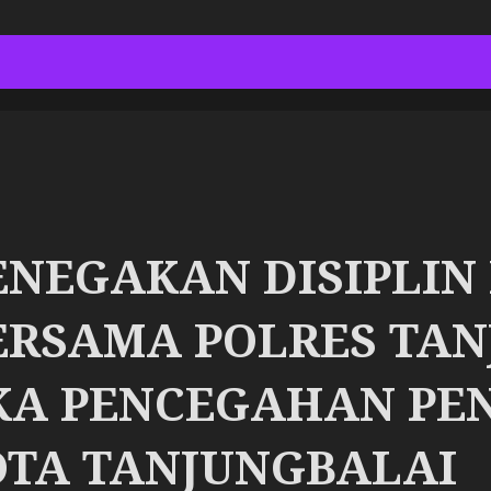
PENEGAKAN DISIPLIN
ERSAMA POLRES TA
A PENCEGAHAN PE
KOTA TANJUNGBALAI