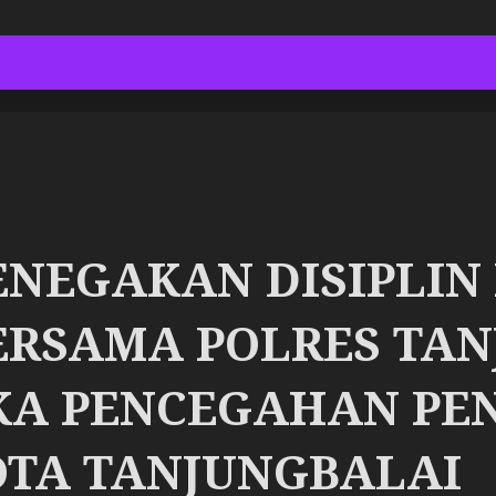
PENEGAKAN DISIPLIN
ERSAMA POLRES TA
A PENCEGAHAN PE
KOTA TANJUNGBALAI