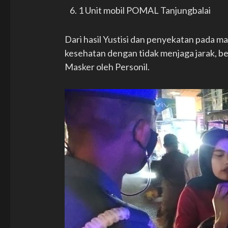
1 Unit mobil POMAL Tanjungbalai
Dari hasil Yustisi dan penyekatan pada ma
kesehatan dengan tidak menjaga jarak, b
Masker oleh Personil.