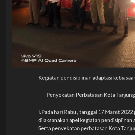
Kegiatan pendisiplinan adaptasi kebiasa
Penyekatan Perbatasan Kota Tanjung
I.Pada hari Rabu , tanggal 17 Maret 2022 
dilaksanakan apel kegiatan pendisiplina
Serta penyekatan perbatasan Kota Tanju