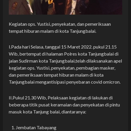
Kegiatan ops. Yustisi, penyekatan, dan pemeriksaan
tempat hiburan malam di kota Tanjungbalai.
I.Pada hari Selasa, tanggal 15 Maret 2022. pukul 21.15
Wib, bertempat di halaman Polres kota Tanjungbalai di
jalan Sudirman kota Tanjungbalai,telah dilaksanakan apel
kegiatan ops. Yustisi, penyekatan, pembagian masker,
dan pemeriksaan tempat hiburan malam di kota
Tanjungbalai mengantisipasi penyebaran covid omicron.
II.Pukul 21.30 Wib, Pelaksaan kegiatan di lakukan di
beberapa titik pusat keramaian dan penyekatan di pintu
masuk kota Tanjung balai, diantaranya:
Jembatan Tabayang