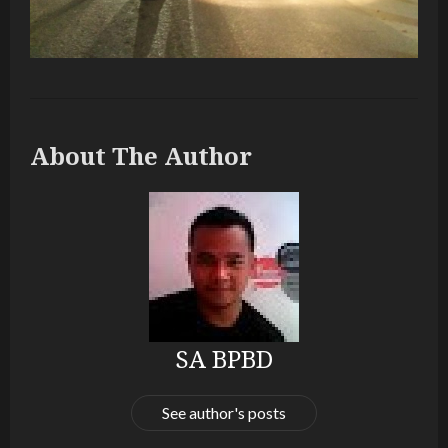
About The Author
SA BPBD
See author's posts