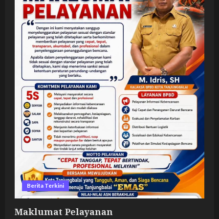
Berita Terkini
Maklumat Pelayanan