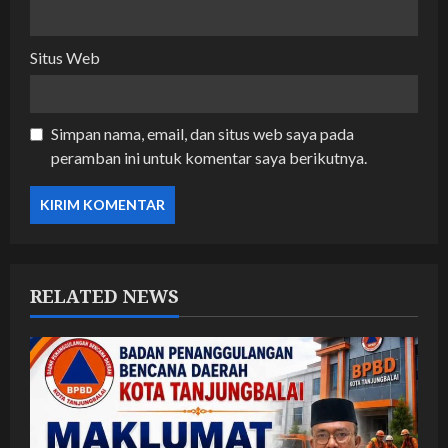
Situs Web
Simpan nama, email, dan situs web saya pada
peramban ini untuk komentar saya berikutnya.
RELATED NEWS