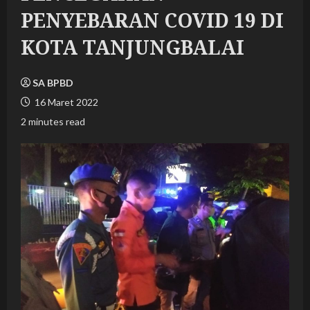
PENYEBARAN COVID 19 DI
KOTA TANJUNGBALAI
SA BPBD
16 Maret 2022
2 minutes read