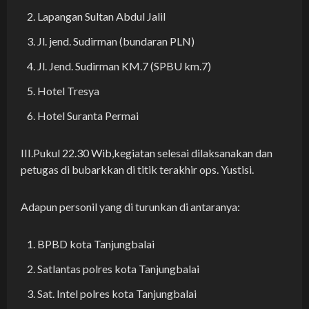
Lapangan Sultan Abdul Jalil
Jl. jend. Sudirman (bundaran PLN)
Jl. Jend. Sudirman KM.7 (SPBU km.7)
Hotel Tresya
Hotel Suranta Permai
III.Pukul 22.30 Wib,kegiatan selesai dilaksanakan dan
petugas di bubarkkan di titik terakhir ops. Yustisi.
Adapun personil yang di turunkan di antaranya:
BPBD kota Tanjungbalai
Satlantas polres kota Tanjungbalai
Sat. Intel polres kota Tanjungbalai