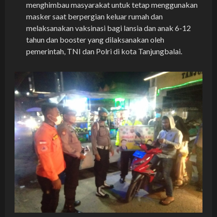
menghimbau masyarakat untuk tetap menggunakan
masker saat berpergian keluar rumah dan
melaksanakan vaksinasi bagi lansia dan anak 6-12
tahun dan booster yang dilaksanakan oleh
pemerintah, TNI dan Polri di kota Tanjungbalai.