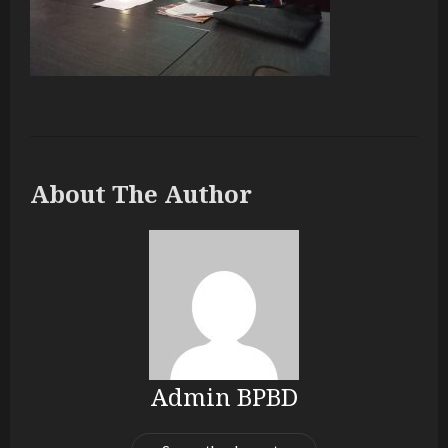
About The Author
Admin BPBD