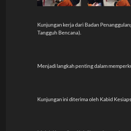
Kunjungan kerja dari Badan Penanggula
Tangguh Bencana).
Menjadi langkah penting dalam memperku
Kunjungan ini diterima oleh Kabid Kesia