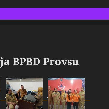
ja BPBD Provsu