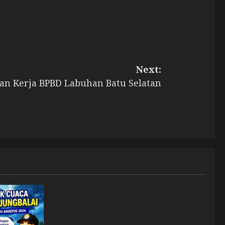
Next:
an Kerja BPBD Labuhan Batu Selatan