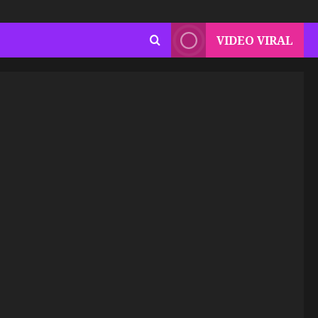
VIDEO VIRAL