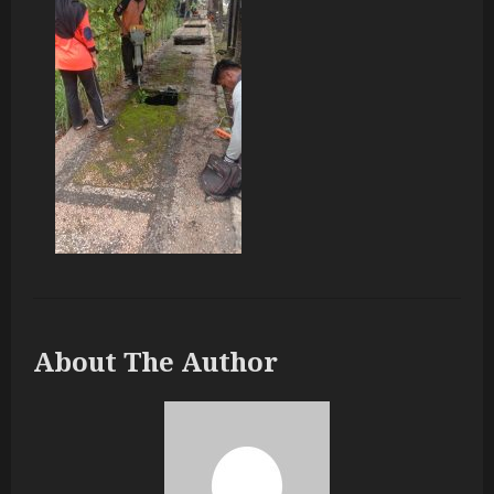
About The Author