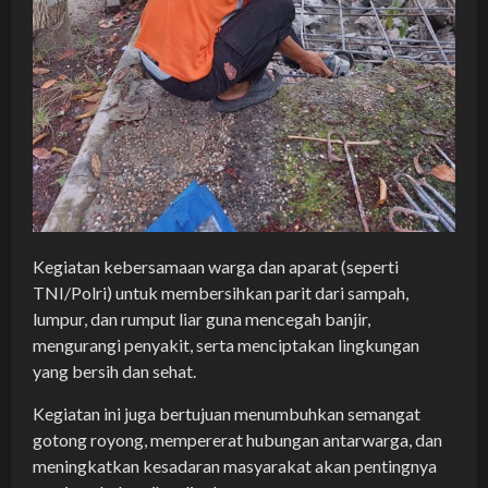
Kegiatan kebersamaan warga dan aparat (seperti
TNI/Polri) untuk membersihkan parit dari sampah,
lumpur, dan rumput liar guna mencegah banjir,
mengurangi penyakit, serta menciptakan lingkungan
yang bersih dan sehat.
Kegiatan ini juga bertujuan menumbuhkan semangat
gotong royong, mempererat hubungan antarwarga, dan
meningkatkan kesadaran masyarakat akan pentingnya