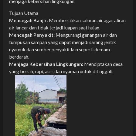
menjaga kebersihan lingkungan.
Tujuan Utama
Mencegah Banjir:
Membersihkan saluran air agar aliran
air lancar dan tidak terjadi luapan saat hujan.
Mencegah Penyakit:
Mengurangi genangan air dan
tumpukan sampah yang dapat menjadi sarang jentik
nyamuk dan sumber penyakit lain seperti demam
berdarah.
Menjaga Kebersihan Lingkungan:
Menciptakan desa
yang bersih, rapi, asri, dan nyaman untuk ditinggali.