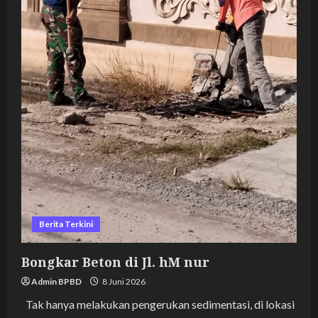
Berita Terkini
Bongkar Beton di Jl. hM nur
Admin BPBD
8 Juni 2026
Tak hanya melakukan pengerukan sedimentasi, di lokasi