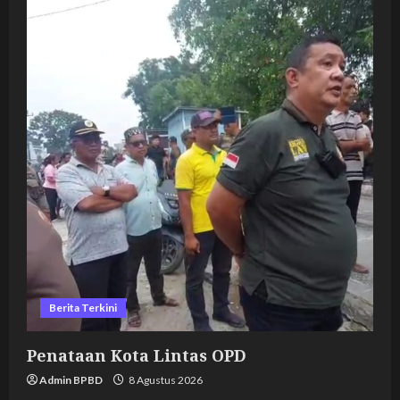
Berita Terkini
Penataan Kota Lintas OPD
Admin BPBD
8 Agustus 2026