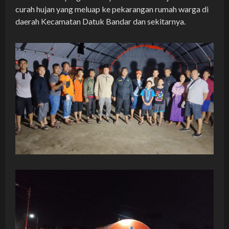
curah hujan yang meluap ke pekarangan rumah warga di
daerah Kecamatan Datuk Bandar dan sekitarnya.