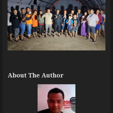
About The Author