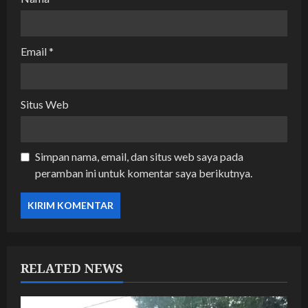
Email
*
Situs Web
Simpan nama, email, dan situs web saya pada
peramban ini untuk komentar saya berikutnya.
RELATED NEWS