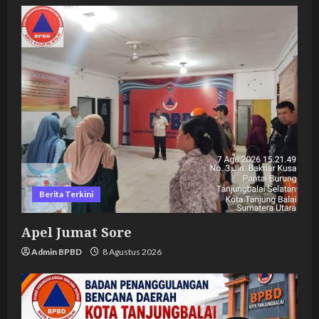
Berita Terkini
Apel Jumat Sore
Admin BPBD
8 Agustus 2026