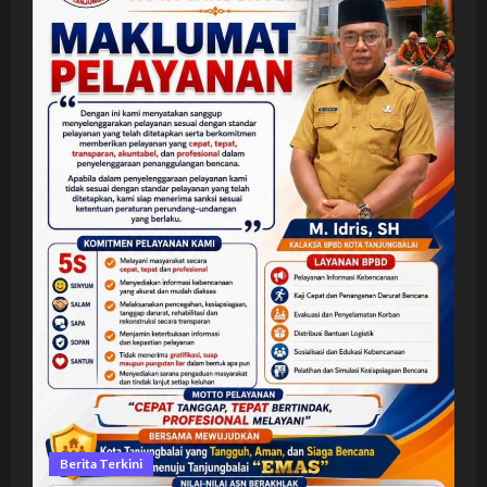
Berita Terkini