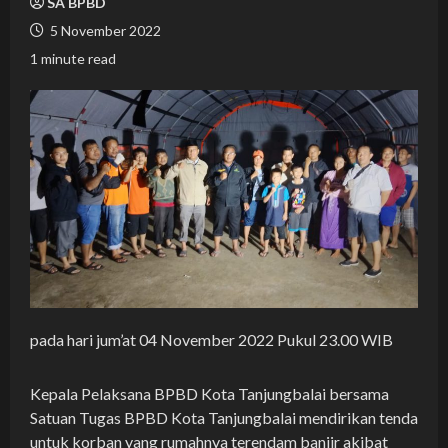
SA BPBD
5 November 2022
1 minute read
pada hari jum’at 04 November 2022 Pukul 23.00 WIB
Kepala Pelaksana BPBD Kota Tanjungbalai bersama
Satuan Tugas BPBD Kota Tanjungbalai mendirikan tenda
untuk korban yang rumahnya terendam banjir akibat