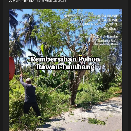
Admin BPBD
6 Agustus 2026