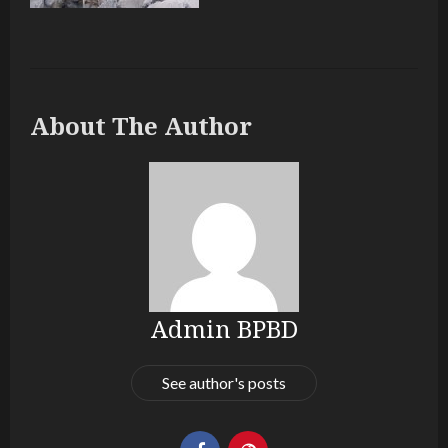
About The Author
Admin BPBD
See author's posts