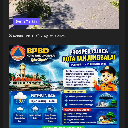
Berita Terkini
Admin BPBD
6 Agustus 2026