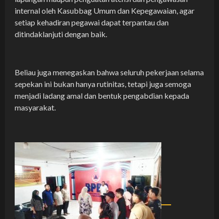
internal oleh Kasubbag Umum dan Kepegawaian, agar
setiap kehadiran pegawai dapat terpantau dan
ditindaklanjuti dengan baik.
Beliau juga menegaskan bahwa seluruh pekerjaan selama
sepekan ini bukan hanya rutinitas, tetapi juga semoga
menjadi ladang amal dan bentuk pengabdian kepada
masyarakat.