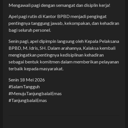
Mengawali pagi dengan semangat dan disiplin kerja!
Apel pagi rutin di Kantor BPBD menjadi pengingat
pentingnya tanggung jawab, kekompakan, dan kehadiran
bagi seluruh personel.
Senin pagi, apel dipimpin langsung oleh Kepala Pelaksana
BPBD, M. Idris, SH. Dalam arahannya, Kalaksa kembali
mengingatkan pentingnya kedisiplinan kehadiran
sebagai bentuk komitmen dalam memberikan pelayanan
terbaik kepada masyarakat.
Senin 18 Mei 2026
#SalamTangguh
#MenujuTanjungbalaiEmas
#TanjungbalaiEmas